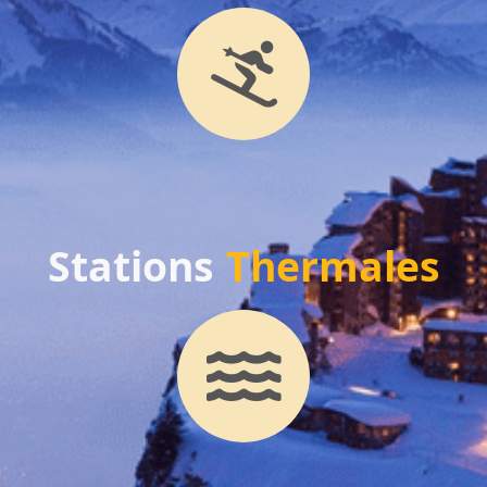
Stations
Thermales