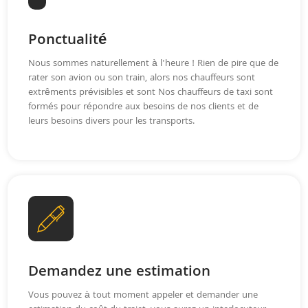
Ponctualité
Nous sommes naturellement à l'heure ! Rien de pire que de
rater son avion ou son train, alors nos chauffeurs sont
extrêments prévisibles et sont Nos chauffeurs de taxi sont
formés pour répondre aux besoins de nos clients et de
leurs besoins divers pour les transports.
Demandez une estimation
Vous pouvez à tout moment appeler et demander une