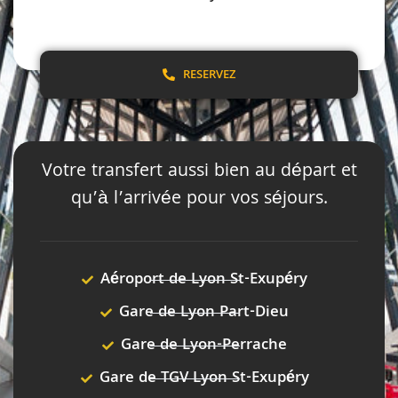
RESERVEZ
Votre transfert aussi bien au départ et
qu’à l’arrivée pour vos séjours.
Aéroport de Lyon St-Exupéry
Gare de Lyon Part-Dieu
Gare de Lyon-Perrache
Gare de TGV Lyon St-Exupéry