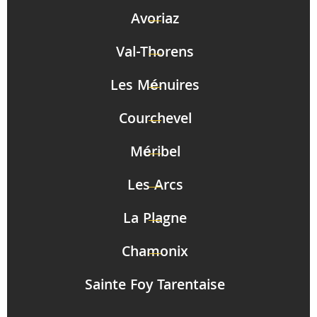
Avoriaz
Val-Thorens
Les Ménuires
Courchevel
Méribel
Les Arcs
La Plagne
Chamonix
Sainte Foy Tarentaise