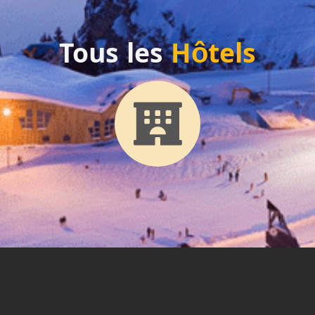
Tous les
Hôtels