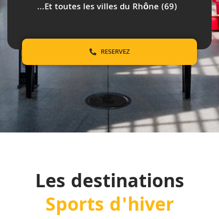
...Et toutes les villes du Rhône (69)
RESERVEZ
Les destinations
Sports d'hiver