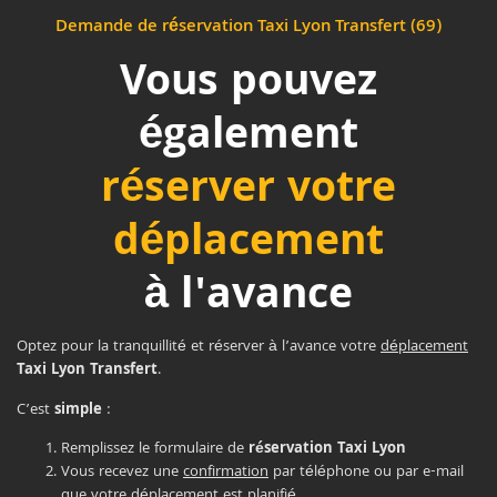
Demande de réservation Taxi Lyon Transfert (69)
Vous pouvez
également
réserver votre
déplacement
à l'avance
Optez pour la tranquillité et réserver à l’avance votre
déplacement
Taxi Lyon Transfert
.
C’est
simple
:
Remplissez le formulaire de
réservation Taxi Lyon
Vous recevez une
confirmation
par téléphone ou par e-mail
que votre déplacement est planifié