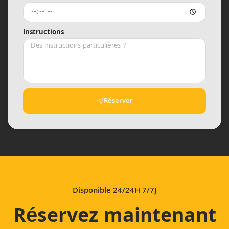
Instructions
Réserver
Disponible 24/24H 7/7J
Réservez maintenant